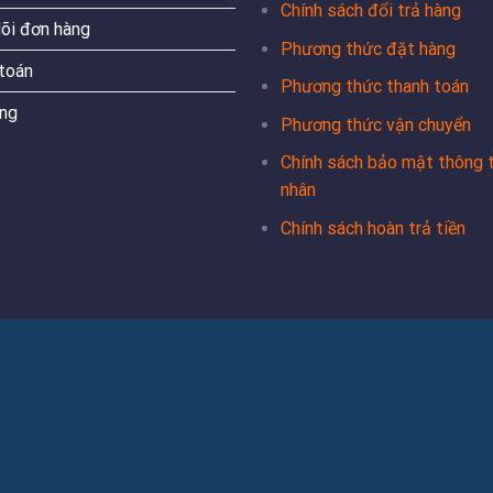
Chính sách đổi trả hàng
õi đơn hàng
Phương thức đặt hàng
toán
Phương thức thanh toán
ng
Phương thức vận chuyển
Chính sách bảo mật thông t
nhân
Chính sách hoàn trả tiền