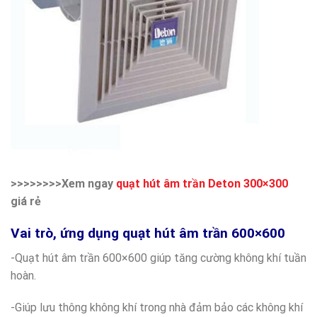
>>>>>>>>Xem ngay
quạt hút âm trần Deton 300×300
giá rẻ
Vai trò, ứng dụng quạt hút âm trần 600×600
-Quạt hút âm trần 600×600 giúp tăng cường không khí tuần
hoàn.
-Giúp lưu thông không khí trong nhà đảm bảo các không khí