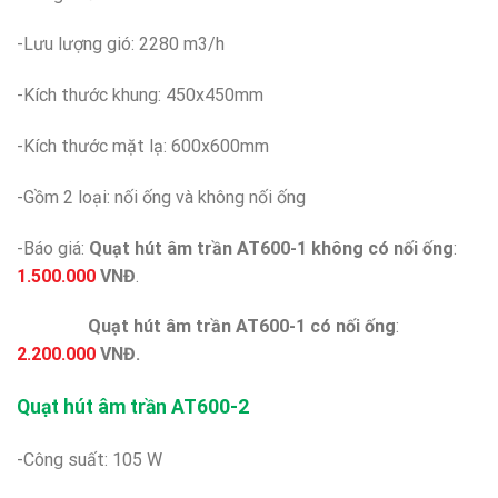
-Lưu lượng gió: 2280 m3/h
-Kích thước khung: 450x450mm
-Kích thước mặt lạ: 600x600mm
-Gồm 2 loại: nối ống và không nối ống
-Báo giá:
Quạt hút âm trần AT600-1 không có nối ống
:
1.500.000
VNĐ
.
Quạt hút âm trần AT600-1 có nối ống
:
2.200.000
VNĐ.
Quạt hút âm trần AT600-2
-Công suất: 105 W