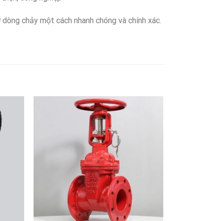
dòng chảy một cách nhanh chóng và chính xác.