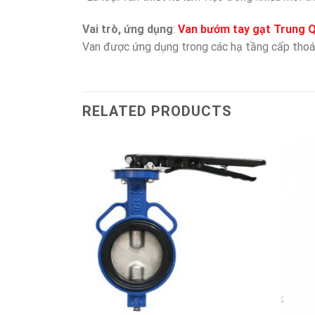
Vai trò, ứng dụng
:
Van bướm tay gạt Trung 
Van được ứng dụng trong các hạ tầng cấp thoá
RELATED PRODUCTS