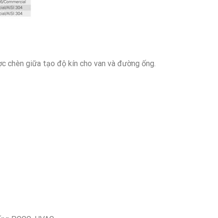
c chèn giữa tạo độ kín cho van và đường ống.