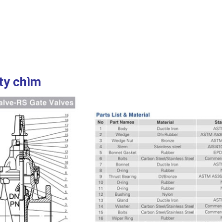
ty chìm