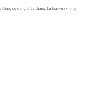
ất lỏng có dòng chảy thẳng. Là loại van không