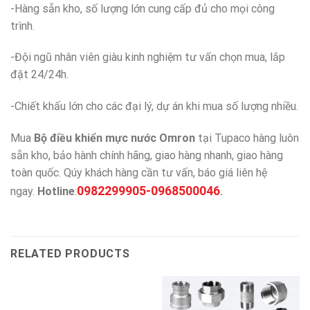
-Hàng sẵn kho, số lượng lớn cung cấp đủ cho mọi công
trình.
-Đội ngũ nhân viên giàu kinh nghiệm tư vấn chọn mua, lắp
đặt 24/24h.
-Chiết khấu lớn cho các đại lý, dự án khi mua số lượng nhiều.
Mua
Bộ điều khiển mực nước Omron
tại Tupaco hàng luôn
sẵn kho, bảo hành chính hãng, giao hàng nhanh, giao hàng
toàn quốc. Qúy khách hàng cần tư vấn, báo giá liên hệ
0982299905-0968500046
ngay.
Hotline
:
.
RELATED PRODUCTS