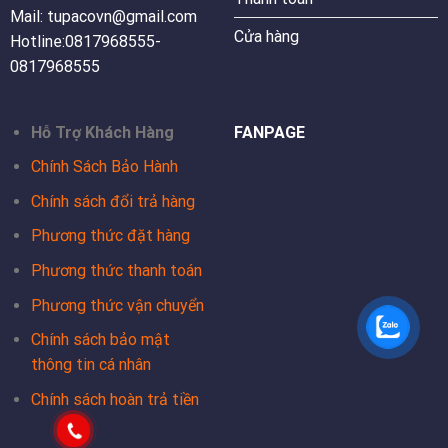
Mail: tupacovn@gmail.com
Cửa hàng
Hotline:0817968555-
0817968555
Hỗ Trợ Khách Hàng
FANPAGE
Chính Sách Bảo Hành
Chính sách đổi trả hàng
Phương thức đặt hàng
Phương thức thanh toán
Phương thức vận chuyển
Chính sách bảo mật
thông tin cá nhân
Chính sách hoàn trả tiền