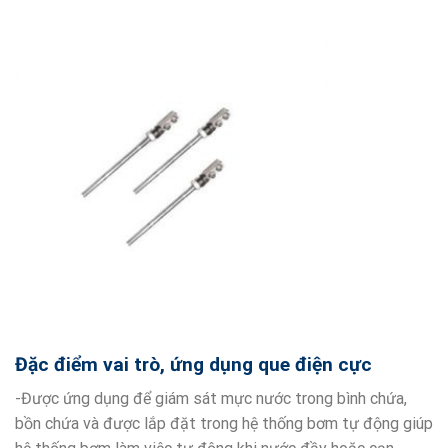
Đặc điểm vai trò, ứng dụng que điện cực
-Được ứng dụng để giám sát mực nước trong bình chứa,
bồn chứa và được lắp đặt trong hệ thống bơm tự động giúp